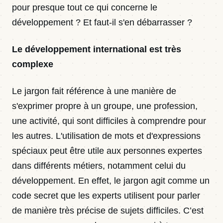
pour presque tout ce qui concerne le
développement ? Et faut-il s'en débarrasser ?
Le développement international est très
complexe
Le jargon fait référence à une manière de
s'exprimer propre à un groupe, une profession,
une activité, qui sont difficiles à comprendre pour
les autres. L'utilisation de mots et d'expressions
spéciaux peut être utile aux personnes expertes
dans différents métiers, notamment celui du
développement. En effet, le jargon agit comme un
code secret que les experts utilisent pour parler
de manière très précise de sujets difficiles. C’est