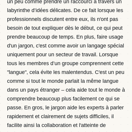
un peu comme prendre un raccourci à travers un
labyrinthe d’idées délicates. De ce fait lorsque les
professionnels discutent entre eux, ils n'ont pas
besoin de tout expliquer dès le début, ce qui peut
prendre beaucoup de temps. En plus, faire usage
d'un jargon, c'est comme avoir un langage spécial
uniquement pour un secteur de travail. Lorsque
tous les membres d’un groupe comprennent cette
"langue", cela évite les malentendus. C'est un peu
comme si tout le monde parlait la même langue
dans un pays étranger – cela aide tout le monde à
comprendre beaucoup plus facilement ce qui se
passe. En gros, le jargon aide les experts à parler
rapidement et clairement de sujets difficiles, il
facilite ainsi la collaboration et l'atteinte de