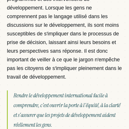
développement. Lorsque les gens ne
comprennent pas le langage utilisé dans les
discussions sur le développement, ils sont moins
susceptibles de s'impliquer dans le processus de
prise de décision, laissant ainsi leurs besoins et
leurs perspectives sans réponse. Il est donc
important de veiller à ce que le jargon n'empêche
pas les citoyens de s'impliquer pleinement dans le
travail de développement.
Rendre le développement international facile à
comprendre, c'est ouvrir la porte à l'équité, à la clarté
et s'assurer que les projets de développement aident
réellement les gens.