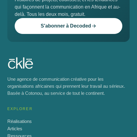
qui façonnent la communication en Afrique et au-
delà. Tous les deux mois, gratuit.
S'abonner à Decoded
Une agence de communication créative pour les
organisations africaines qui prennent leur travail au sérieux.
Basée à Cotonou, au service de tout le continent.
EXPLORER
Réalisations
Articles
Ressources