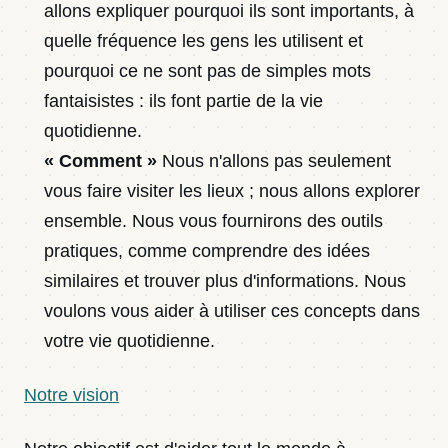
allons expliquer pourquoi ils sont importants, à
quelle fréquence les gens les utilisent et
pourquoi ce ne sont pas de simples mots
fantaisistes : ils font partie de la vie
quotidienne.
« Comment »
Nous n'allons pas seulement
vous faire visiter les lieux ; nous allons explorer
ensemble. Nous vous fournirons des outils
pratiques, comme comprendre des idées
similaires et trouver plus d'informations. Nous
voulons vous aider à utiliser ces concepts dans
votre vie quotidienne.
Notre vision