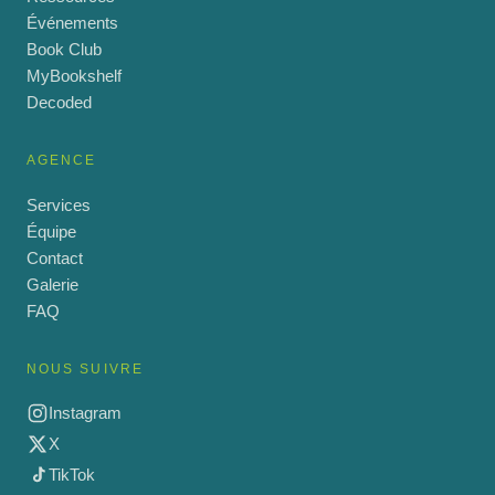
Événements
Book Club
MyBookshelf
Decoded
AGENCE
Services
Équipe
Contact
Galerie
FAQ
NOUS SUIVRE
Instagram
X
TikTok