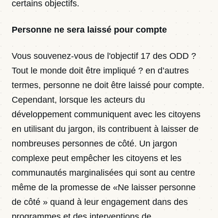
certains objectifs.
Personne ne sera laissé pour compte
Vous souvenez-vous de l'objectif 17 des ODD ?
Tout le monde doit être impliqué ? en d’autres
termes, personne ne doit être laissé pour compte.
Cependant, lorsque les acteurs du
développement communiquent avec les citoyens
en utilisant du jargon, ils contribuent à laisser de
nombreuses personnes de côté. Un jargon
complexe peut empêcher les citoyens et les
communautés marginalisées qui sont au centre
même de la promesse de «Ne laisser personne
de côté » quand à leur engagement dans des
programmes et des interventions de