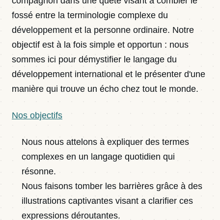
compagnon dans une quête visant à combler le
fossé entre la terminologie complexe du
développement et la personne ordinaire. Notre
objectif est à la fois simple et opportun : nous
sommes ici pour démystifier le langage du
développement international et le présenter d'une
manière qui trouve un écho chez tout le monde.
Nos objectifs
Nous nous attelons à expliquer des termes
complexes en un langage quotidien qui
résonne.
Nous faisons tomber les barrières grâce à des
illustrations captivantes visant a clarifier ces
expressions déroutantes.