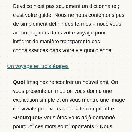
Devdico n'est pas seulement un dictionnaire ;
c'est votre guide. Nous ne nous contentons pas
de simplement définir des termes – nous vous
accompagnons dans votre voyage pour
intégrer de manière transparente ces
connaissances dans votre vie quotidienne.
Un voyage en trois étapes
Quoi
Imaginez rencontrer un nouvel ami. On
vous présente un mot, on vous donne une
explication simple et on vous montre une image
conviviale pour vous aider à le comprendre.
«Pourquoi»
Vous êtes-vous déjà demandé
pourquoi ces mots sont importants ? Nous