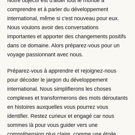
Notre objectif est d'aider tout le monde à
comprendre et à parler du développement
international, même si c'est nouveau pour eux.
Nous voulons avoir des conversations
importantes et apporter des changements positifs
dans ce domaine. Alors préparez-vous pour un
voyage passionnant avec nous.
Préparez-vous à apprendre et rejoignez-nous
pour décoder le jargon du développement
international. Nous simplifierons les choses
complexes et transformerons des mots déroutants
en histoires auxquelles vous pourrez vous
identifier. Restez curieux et engagé car nous
sommes là pour vous guider vers une
compréhension plus claire, comme une étoile