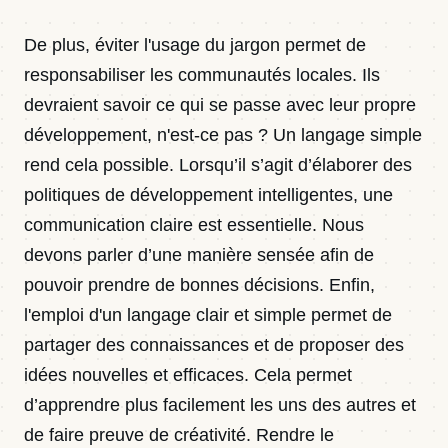
De plus, éviter l'usage du jargon permet de
responsabiliser les communautés locales. Ils
devraient savoir ce qui se passe avec leur propre
développement, n'est-ce pas ? Un langage simple
rend cela possible. Lorsqu’il s’agit d’élaborer des
politiques de développement intelligentes, une
communication claire est essentielle. Nous
devons parler d’une manière sensée afin de
pouvoir prendre de bonnes décisions. Enfin,
l'emploi d'un langage clair et simple permet de
partager des connaissances et de proposer des
idées nouvelles et efficaces. Cela permet
d’apprendre plus facilement les uns des autres et
de faire preuve de créativité. Rendre le