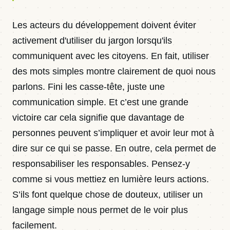
Les acteurs du développement doivent éviter
activement d'utiliser du jargon lorsqu'ils
communiquent avec les citoyens. En fait, utiliser
des mots simples montre clairement de quoi nous
parlons. Fini les casse-tête, juste une
communication simple. Et c’est une grande
victoire car cela signifie que davantage de
personnes peuvent s’impliquer et avoir leur mot à
dire sur ce qui se passe. En outre, cela permet de
responsabiliser les responsables. Pensez-y
comme si vous mettiez en lumière leurs actions.
S’ils font quelque chose de douteux, utiliser un
langage simple nous permet de le voir plus
facilement.