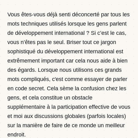
Contact
Vous êtes-vous déjà senti déconcerté par tous les
mots techniques utilisés lorsque les gens parlent
de développement international ? Si c’est le cas,
Newsletter · Decoded
vous n’êtes pas le seul. Briser tout ce jargon
sophistiqué du développement international est
Se connecter
extrêmement important car cela nous aide à bien
des égards. Lorsque nous utilisons ces grands
mots compliqués, c'est comme essayer de parler
en code secret. Cela sème la confusion chez les
gens, et cela constitue un obstacle
supplémentaire à la participation effective de vous
et moi aux discussions globales (parfois locales)
sur la manière de faire de ce monde un meilleur
endroit.