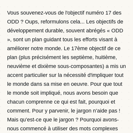
Vous souvenez-vous de l'objectif numéro 17 des
ODD ? Oups, reformulons cela... Les objectifs de
développement durable, souvent abrégés « ODD
», sont un plan guidant tous les efforts visant à
améliorer notre monde. Le 17ème objectif de ce
plan (plus précisément les septième, huitième,
neuvième et dixième sous-composantes) a mis un
accent particulier sur la nécessité d'impliquer tout
le monde dans sa mise en oeuvre. Pour que tout
le monde soit impliqué, nous avons besoin que
chacun comprenne ce qui est fait, pourquoi et
comment. Pour y parvenir, le jargon n’aide pas !
Mais qu’est-ce que le jargon ? Pourquoi avons-
nous commencé à utiliser des mots complexes