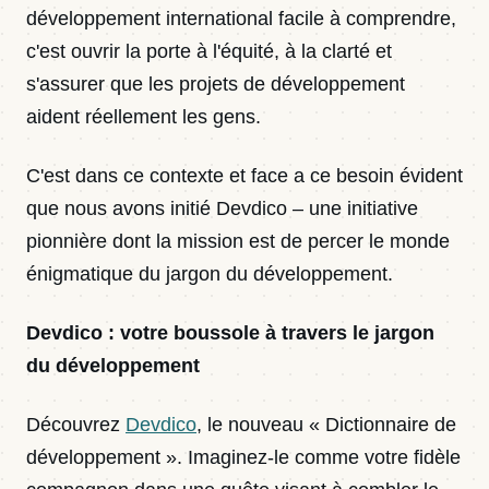
développement international facile à comprendre,
c'est ouvrir la porte à l'équité, à la clarté et
s'assurer que les projets de développement
aident réellement les gens.
C'est dans ce contexte et face a ce besoin évident
que nous avons initié Devdico – une initiative
pionnière dont la mission est de percer le monde
énigmatique du jargon du développement.
Devdico : votre boussole à travers le jargon
du développement
Découvrez
Devdico
, le nouveau « Dictionnaire de
développement ». Imaginez-le comme votre fidèle