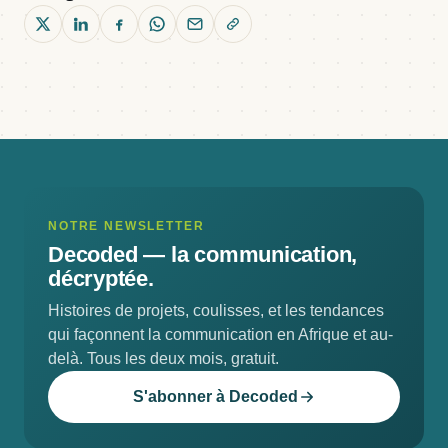
NOTRE NEWSLETTER
Decoded —
la communication,
décryptée.
Histoires de projets, coulisses, et les tendances
qui façonnent la communication en Afrique et au-
delà. Tous les deux mois, gratuit.
S'abonner à Decoded