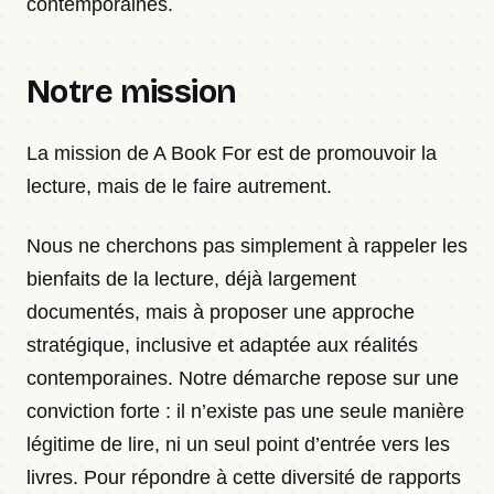
contemporaines.
Notre mission
La mission de A Book For est de promouvoir la
lecture, mais de le faire autrement.
Nous ne cherchons pas simplement à rappeler les
bienfaits de la lecture, déjà largement
documentés, mais à proposer une approche
stratégique, inclusive et adaptée aux réalités
contemporaines. Notre démarche repose sur une
conviction forte : il n’existe pas une seule manière
légitime de lire, ni un seul point d’entrée vers les
livres. Pour répondre à cette diversité de rapports