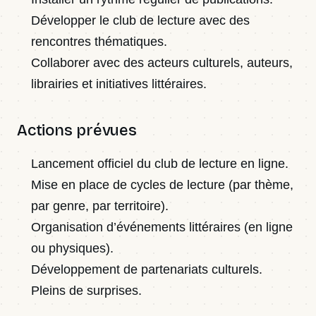
Développer le club de lecture avec des
rencontres thématiques.
Collaborer avec des acteurs culturels, auteurs,
librairies et initiatives littéraires.
Actions prévues
Lancement officiel du club de lecture en ligne.
Mise en place de cycles de lecture (par thème,
par genre, par territoire).
Organisation d’événements littéraires (en ligne
ou physiques).
Développement de partenariats culturels.
Pleins de surprises.