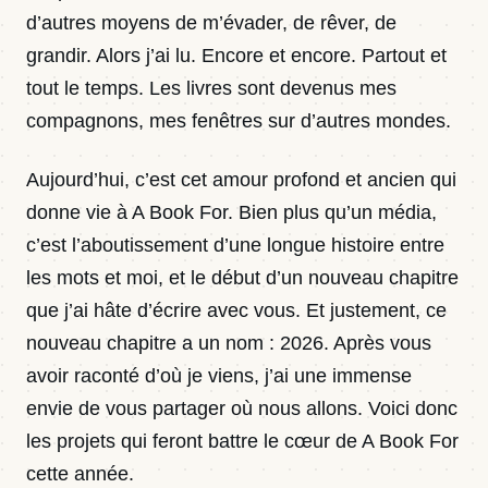
d’autres moyens de m’évader, de rêver, de
grandir. Alors j’ai lu. Encore et encore. Partout et
tout le temps. Les livres sont devenus mes
compagnons, mes fenêtres sur d’autres mondes.
Aujourd’hui, c’est cet amour profond et ancien qui
donne vie à A Book For. Bien plus qu’un média,
c’est l’aboutissement d’une longue histoire entre
les mots et moi, et le début d’un nouveau chapitre
que j’ai hâte d’écrire avec vous. Et justement, ce
nouveau chapitre a un nom : 2026. Après vous
avoir raconté d’où je viens, j’ai une immense
envie de vous partager où nous allons. Voici donc
les projets qui feront battre le cœur de A Book For
cette année.