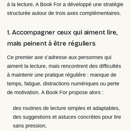
à la lecture, A Book For a développé une stratégie
structurée autour de trois axes complémentaires.
1. Accompagner ceux qui aiment lire,
mais peinent à être réguliers
Ce premier axe s’adresse aux personnes qui
aiment la lecture, mais rencontrent des difficultés
à maintenir une pratique régulière : manque de
temps, fatigue, distractions numériques ou perte
de motivation. A Book For propose alors :
des routines de lecture simples et adaptables,
des suggestions et astuces concrètes pour lire
sans pression,