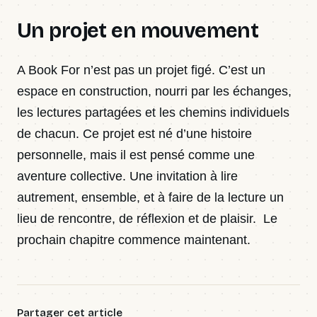
Un projet en mouvement
A Book For n’est pas un projet figé. C’est un
espace en construction, nourri par les échanges,
les lectures partagées et les chemins individuels
de chacun. Ce projet est né d’une histoire
personnelle, mais il est pensé comme une
aventure collective. Une invitation à lire
autrement, ensemble, et à faire de la lecture un
lieu de rencontre, de réflexion et de plaisir. Le
prochain chapitre commence maintenant.
Partager cet article