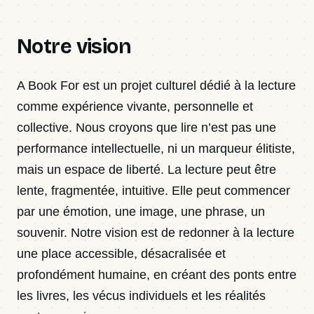
Notre vision
A Book For est un projet culturel dédié à la lecture
comme expérience vivante, personnelle et
collective. Nous croyons que lire n’est pas une
performance intellectuelle, ni un marqueur élitiste,
mais un espace de liberté. La lecture peut être
lente, fragmentée, intuitive. Elle peut commencer
par une émotion, une image, une phrase, un
souvenir. Notre vision est de redonner à la lecture
une place accessible, désacralisée et
profondément humaine, en créant des ponts entre
les livres, les vécus individuels et les réalités