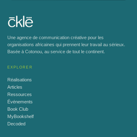
Une agence de communication créative pour les
organisations africaines qui prennent leur travail au sérieux.
Basée à Cotonou, au service de tout le continent.
EXPLORER
Réalisations
Articles
Ressources
Événements
Book Club
MyBookshelf
Decoded