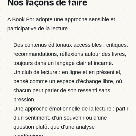
Nos façons de faire
A Book For adopte une approche sensible et
participative de la lecture.
Des contenus éditoriaux accessibles : critiques,
recommandations, réflexions autour des livres,
toujours dans un langage clair et incarné.
Un club de lecture : en ligne et en présentiel,
pensé comme un espace d’échange libre, où
chacun peut parler de son ressenti sans
pression.
Une approche émotionnelle de la lecture : partir
d’un sentiment, d’un souvenir ou d’une
question plutôt que d’une analyse