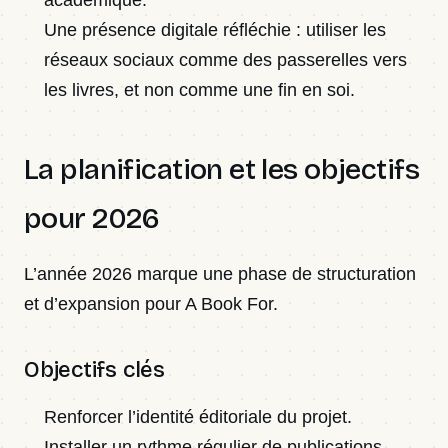
académique.
Une présence digitale réfléchie : utiliser les
réseaux sociaux comme des passerelles vers
les livres, et non comme une fin en soi.
La planification et les objectifs
pour 2026
L’année 2026 marque une phase de structuration
et d’expansion pour A Book For.
Objectifs clés
Renforcer l’identité éditoriale du projet.
Installer un rythme régulier de publications.