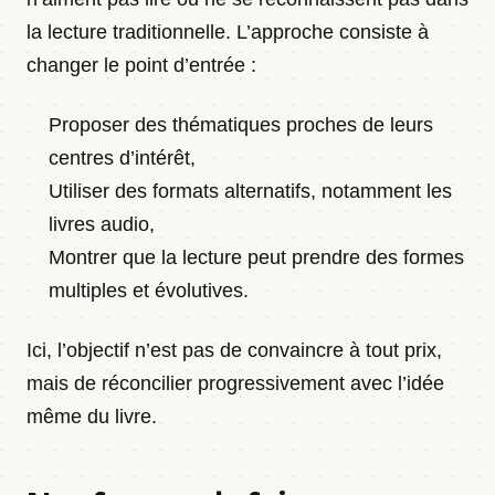
la lecture traditionnelle. L’approche consiste à
changer le point d’entrée :
Proposer des thématiques proches de leurs
centres d’intérêt,
Utiliser des formats alternatifs, notamment les
livres audio,
Montrer que la lecture peut prendre des formes
multiples et évolutives.
Ici, l’objectif n’est pas de convaincre à tout prix,
mais de réconcilier progressivement avec l’idée
même du livre.