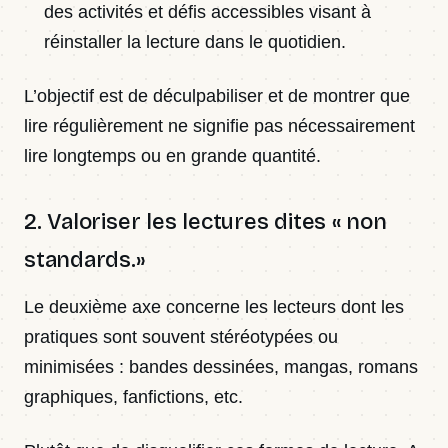
des activités et défis accessibles visant à
réinstaller la lecture dans le quotidien.
L’objectif est de déculpabiliser et de montrer que
lire régulièrement ne signifie pas nécessairement
lire longtemps ou en grande quantité.
2. Valoriser les lectures dites « non
standards.»
Le deuxième axe concerne les lecteurs dont les
pratiques sont souvent stéréotypées ou
minimisées : bandes dessinées, mangas, romans
graphiques, fanfictions, etc.