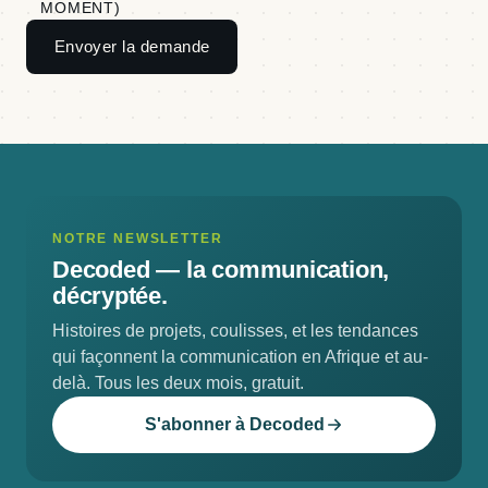
MOMENT)
Envoyer la demande
NOTRE NEWSLETTER
Decoded —
la communication,
décryptée.
Histoires de projets, coulisses, et les tendances
qui façonnent la communication en Afrique et au-
delà. Tous les deux mois, gratuit.
S'abonner à Decoded