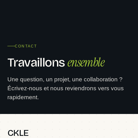
CONTACT
ensemble
Travaillons
Une question, un projet, une collaboration ?
Écrivez-nous et nous reviendrons vers vous
rapidement.
CKLE