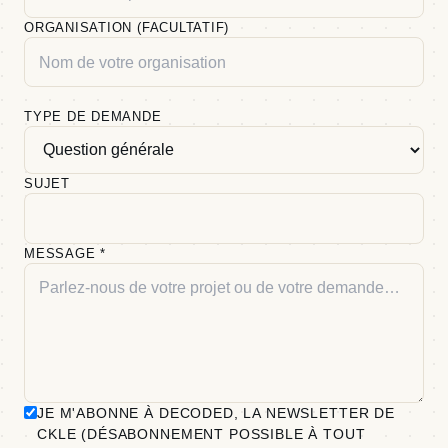
ORGANISATION (FACULTATIF)
TYPE DE DEMANDE
SUJET
MESSAGE
*
JE M'ABONNE À DECODED, LA NEWSLETTER DE
CKLE (DÉSABONNEMENT POSSIBLE À TOUT