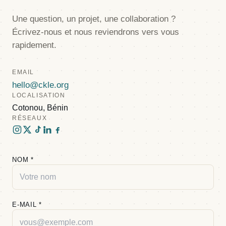
Une question, un projet, une collaboration ?
Écrivez-nous et nous reviendrons vers vous
rapidement.
EMAIL
hello@ckle.org
LOCALISATION
Cotonou, Bénin
RÉSEAUX
NOM
*
E-MAIL
*